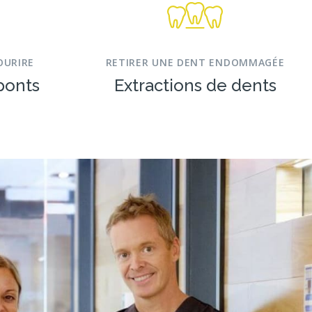
OURIRE
RETIRER UNE DENT ENDOMMAGÉE
ponts
Extractions de dents