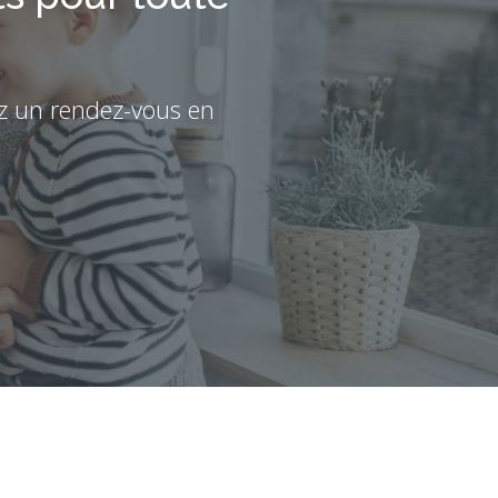
z un rendez-vous en