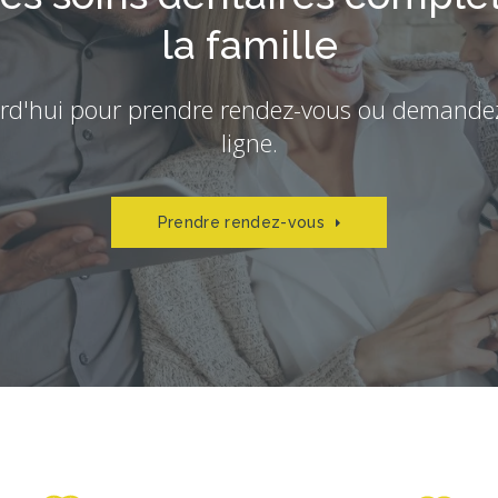
la famille
rd'hui pour prendre rendez-vous ou demande
ligne.
Prendre rendez-vous