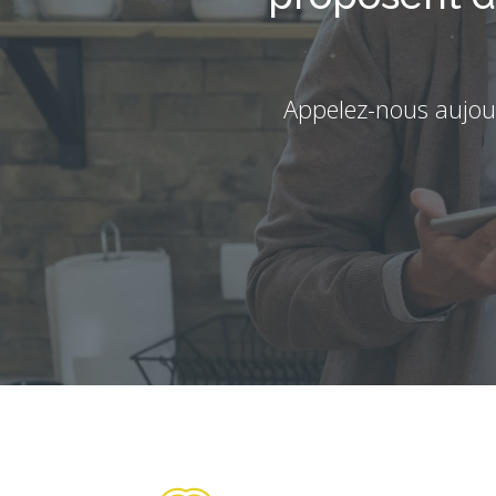
Appelez-nous aujou