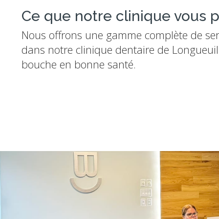
Ce que notre clinique vous 
Nous offrons une gamme complète de serv
dans notre clinique dentaire de Longueui
bouche en bonne santé.