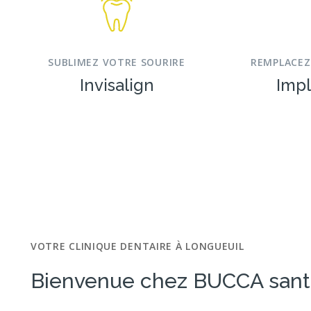
SUBLIMEZ VOTRE SOURIRE
REMPLACEZ
Invisalign
Impl
VOTRE CLINIQUE DENTAIRE À LONGUEUIL
Bienvenue chez BUCCA sant