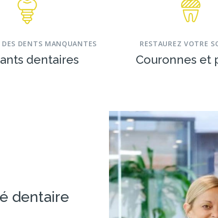
 DES DENTS MANQUANTES
RESTAUREZ VOTRE S
ants dentaires
Couronnes et 
é dentaire