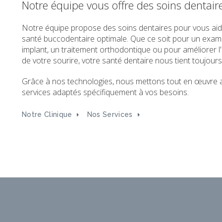
Notre équipe vous offre des soins dentair
Notre équipe propose des soins dentaires pour vous aid
santé buccodentaire optimale. Que ce soit pour un exam
implant, un traitement orthodontique ou pour améliorer 
de votre sourire, votre santé dentaire nous tient toujours
Grâce à nos technologies, nous mettons tout en œuvre af
services adaptés spécifiquement à vos besoins.
Notre Clinique
Nos Services